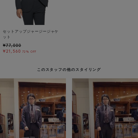
セットアップジャージージャケ
ット
¥77,000
¥21,560
72% OFF
このスタッフの他のスタイリング