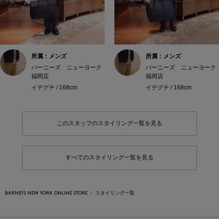
所属：メンズ
所属：メンズ
バーニーズ ニューヨーク
バーニーズ ニューヨーク
福岡店
福岡店
イデグチ / 168cm
イデグチ / 168cm
このスタッフのスタイリング一覧を見る
すべてのスタイリング一覧を見る
BARNEYS NEW YORK ONLINE STORE
スタイリング一覧