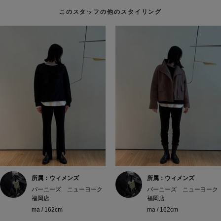
このスタッフの他のスタイリング
所属：ウィメンズ
所属：ウィメンズ
バーニーズ ニューヨーク
バーニーズ ニューヨーク
福岡店
福岡店
ma / 162cm
ma / 162cm