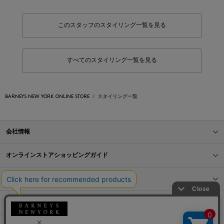
このスタッフのスタイリング一覧を見る
すべてのスタイリング一覧を見る
BARNEYS NEW YORK ONLINE STORE
スタイリング一覧
会社情報
オンラインストアショッピングガイド
店舗情報
サービス