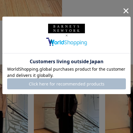
このスタッフの他のスタイリング