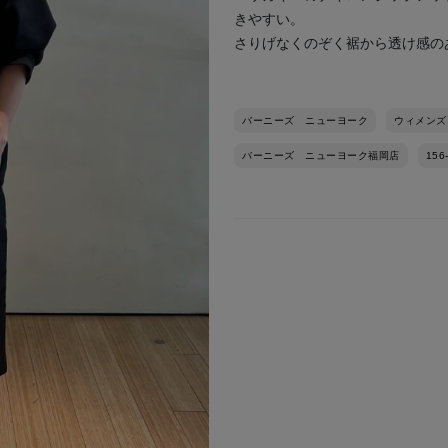
きやすい。
さりげなくのぞく裾から透け感の
バーニーズ ニューヨーク
ウィメンズ
バーニーズ ニューヨーク福岡店
156