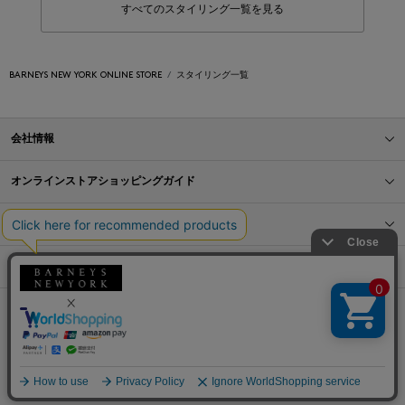
すべてのスタイリング一覧を見る
BARNEYS NEW YORK ONLINE STORE
スタイリング一覧
会社情報
オンラインストアショッピングガイド
店舗情報
サービス
BLOG
Barneys Japan. all rights reserved.