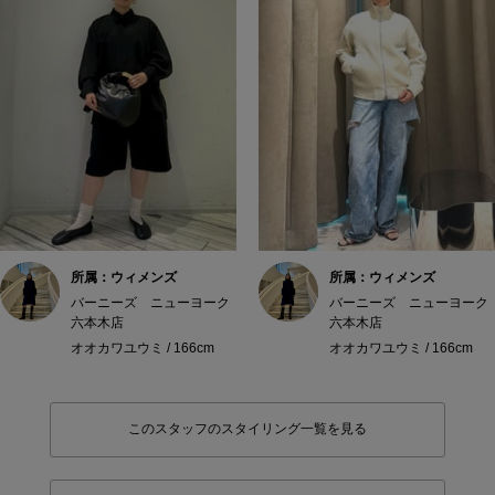
所属：ウィメンズ
所属：ウィメンズ
バーニーズ ニューヨーク
バーニーズ ニューヨーク
六本木店
六本木店
オオカワユウミ / 166cm
オオカワユウミ / 166cm
このスタッフのスタイリング一覧を見る