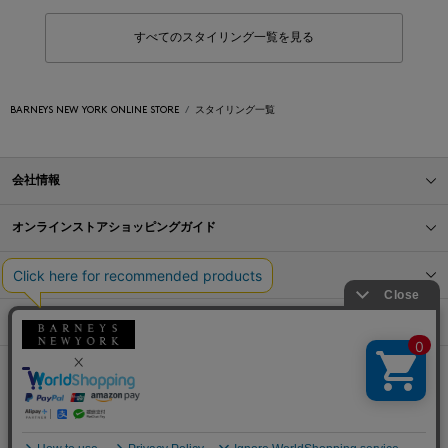
すべてのスタイリング一覧を見る
BARNEYS NEW YORK ONLINE STORE
スタイリング一覧
会社情報
オンラインストアショッピングガイド
店舗情報
サービス
BLOG