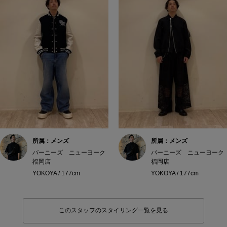
所属：メンズ
所属：メンズ
バーニーズ ニューヨーク
バーニーズ ニューヨーク
福岡店
福岡店
YOKOYA / 177cm
YOKOYA / 177cm
このスタッフのスタイリング一覧を見る