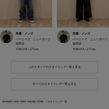
所属：メンズ
所属：メンズ
バーニーズ ニューヨーク
バーニーズ ニューヨーク
福岡店
福岡店
YOKOYA / 177cm
YOKOYA / 177cm
このスタッフのスタイリング一覧を見る
すべてのスタイリング一覧を見る
BARNEYS NEW YORK ONLINE STORE
スタイリング一覧