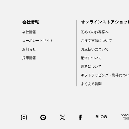
会社情報
オンラインストアショッ
会社情報
初めてのお客様へ
コーポレートサイト
ご注文方法について
お知らせ
お支払いについて
採用情報
配送について
送料について
ギフトラッピング・熨斗につ
よくある質問
BLOG