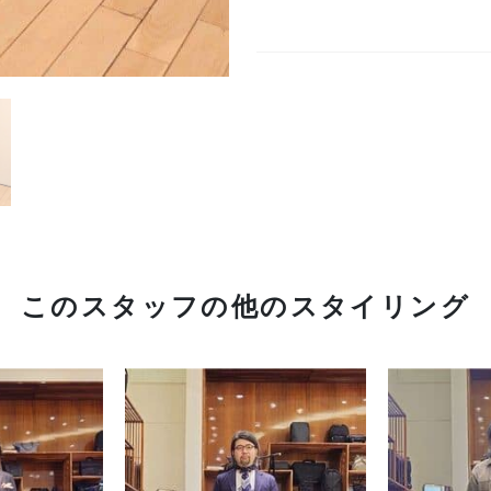
このスタッフの他のスタイリング