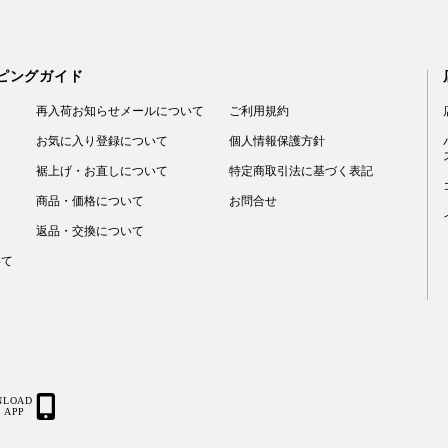
ピングガイド
再入荷お知らせメールについて
ご利用規約
お気に入り登録について
個人情報保護方針
裾上げ・お直しについて
特定商取引法に基づく表記
商品・価格について
お問合せ
返品・交換について
いて