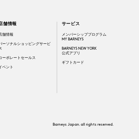
店舗情報
サービス
店舗情報
メンバーシッププログラム
MY BARNEYS
パーソナルショッピングサービ
ス
BARNEYS NEW YORK
公式アプリ
コーポレートセールス
ギフトカード
イベント
Barneys Japan. all rights reserved.