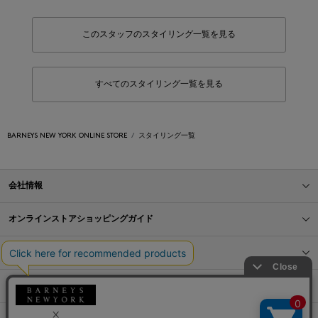
このスタッフのスタイリング一覧を見る
すべてのスタイリング一覧を見る
BARNEYS NEW YORK ONLINE STORE
スタイリング一覧
会社情報
オンラインストアショッピングガイド
店舗情報
サービス