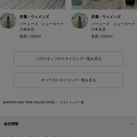
所属：ウィメンズ
所属：ウィメンズ
バーニーズ ニューヨーク
バーニーズ ニューヨーク
六本木店
六本木店
美貴 / 163cm
美貴 / 163cm
このスタッフのスタイリング一覧を見る
すべてのスタイリング一覧を見る
BARNEYS NEW YORK ONLINE STORE
スタイリング一覧
会社情報