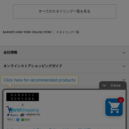
すべてのスタイリング一覧を見る
BARNEYS NEW YORK ONLINE STORE
スタイリング一覧
会社情報
オンラインストアショッピングガイド
店舗情報
サービス
BLOG