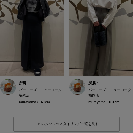
所属：
所属：
バーニーズ ニューヨーク
バーニーズ ニューヨーク
福岡店
福岡店
murayama / 161cm
murayama / 161cm
このスタッフのスタイリング一覧を見る