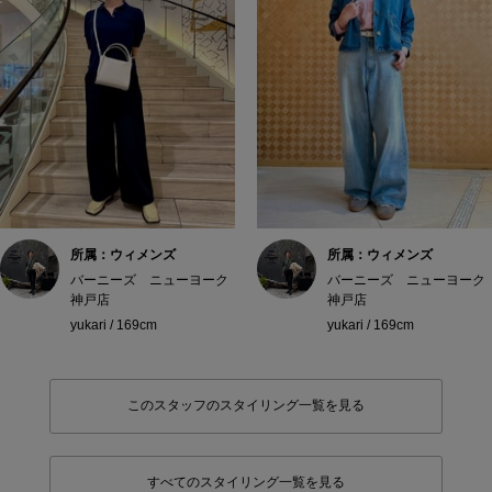
所属：ウィメンズ
所属：ウィメンズ
バーニーズ ニューヨーク
バーニーズ ニューヨーク
神戸店
神戸店
yukari / 169cm
yukari / 169cm
このスタッフのスタイリング一覧を見る
すべてのスタイリング一覧を見る