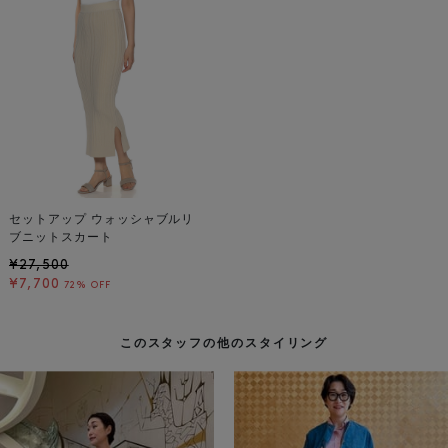
セットアップ ウォッシャブルリ
ブニットスカート
¥27,500
¥7,700
72% OFF
このスタッフの他のスタイリング