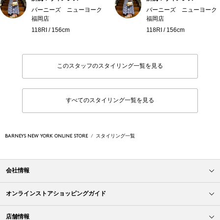
バーニーズ ニューヨーク
バーニーズ ニューヨーク
福岡店
福岡店
118RI / 156cm
118RI / 156cm
このスタッフのスタイリング一覧を見る
すべてのスタイリング一覧を見る
BARNEYS NEW YORK ONLINE STORE
スタイリング一覧
会社情報
オンラインストアショッピングガイド
店舗情報