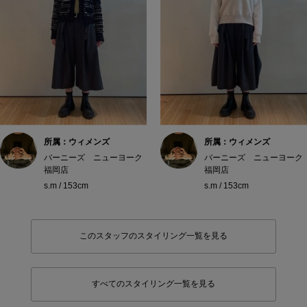
所属：ウィメンズ
所属：ウィメンズ
バーニーズ ニューヨーク
バーニーズ ニューヨーク
福岡店
福岡店
s.m / 153cm
s.m / 153cm
このスタッフのスタイリング一覧を見る
すべてのスタイリング一覧を見る