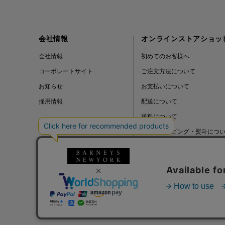
会社情報
オンラインストアショッ
会社情報
初めてのお客様へ
コーポレートサイト
ご注文方法について
お知らせ
お支払いについて
採用情報
配送について
送料について
ギフトラッピング・熨斗につ
よくある質問
BLOG