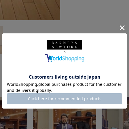
このスタッフの他のスタイリング