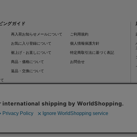
ピングガイド
再入荷お知らせメールについて
ご利用規約
お気に入り登録について
個人情報保護方針
裾上げ・お直しについて
特定商取引法に基づく表記
商品・価格について
お問合せ
返品・交換について
いて