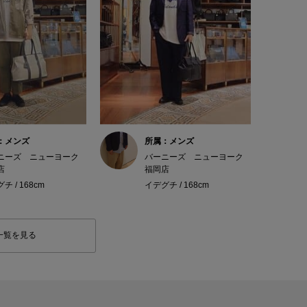
：メンズ
所属：メンズ
ニーズ ニューヨーク
バーニーズ ニューヨーク
店
福岡店
チ / 168cm
イデグチ / 168cm
一覧を見る