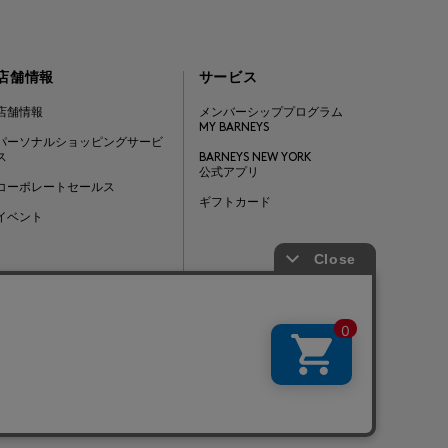
店舗情報
サービス
店舗情報
メンバーシッププログラム
MY BARNEYS
パーソナルショッピングサービ
ス
BARNEYS NEW YORK
公式アプリ
コーポレートセールス
ギフトカード
イベント
Barneys Japan. all rights reserved.