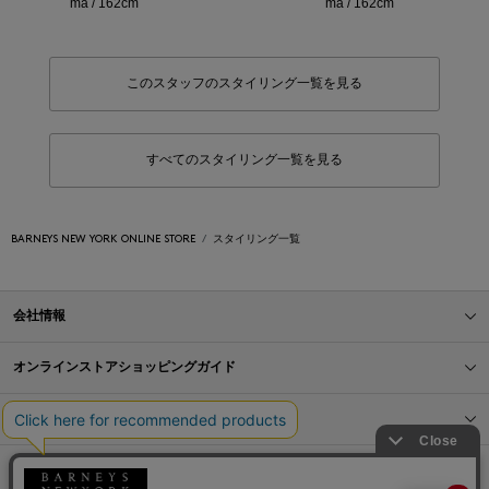
ma / 162cm
ma / 162cm
このスタッフのスタイリング一覧を見る
すべてのスタイリング一覧を見る
BARNEYS NEW YORK ONLINE STORE
スタイリング一覧
会社情報
オンラインストアショッピングガイド
店舗情報
サービス