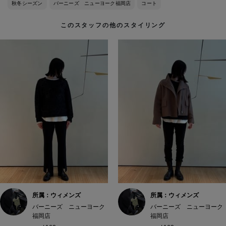
秋冬シーズン
バーニーズ ニューヨーク福岡店
コート
このスタッフの他のスタイリング
所属：ウィメンズ
所属：ウィメンズ
バーニーズ ニューヨーク
バーニーズ ニューヨーク
福岡店
福岡店