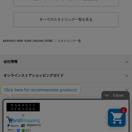
すべてのスタイリング一覧を見る
BARNEYS NEW YORK ONLINE STORE
スタイリング一覧
会社情報
オンラインストアショッピングガイド
店舗情報
サービス
BLOG