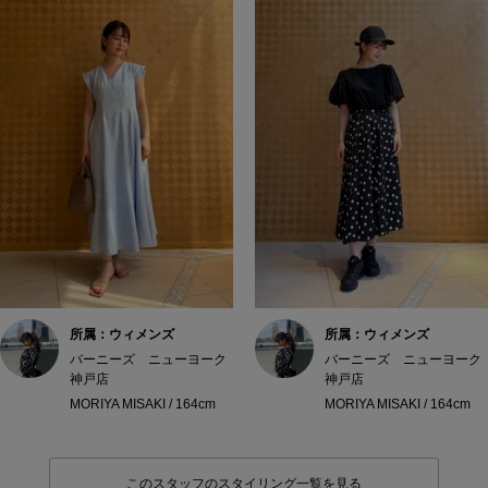
所属：ウィメンズ
所属：ウィメンズ
バーニーズ ニューヨーク
バーニーズ ニューヨーク
神戸店
神戸店
MORIYA MISAKI / 164cm
MORIYA MISAKI / 164cm
このスタッフのスタイリング一覧を見る