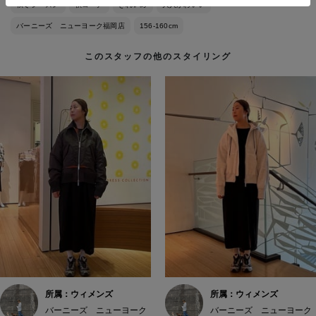
秋冬シーズン
秋コーデ
きれいめ
大人かわいい
バーニーズ ニューヨーク福岡店
156-160cm
このスタッフの他のスタイリング
所属：ウィメンズ
所属：ウィメンズ
バーニーズ ニューヨーク
バーニーズ ニューヨーク