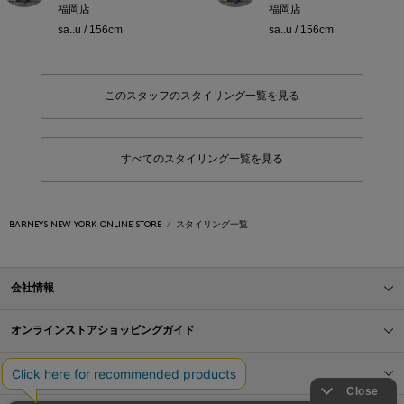
福岡店
福岡店
sa..u / 156cm
sa..u / 156cm
このスタッフのスタイリング一覧を見る
すべてのスタイリング一覧を見る
BARNEYS NEW YORK ONLINE STORE
スタイリング一覧
会社情報
オンラインストアショッピングガイド
店舗情報