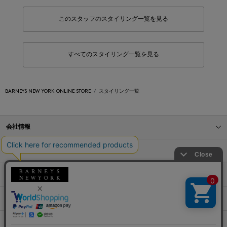
このスタッフのスタイリング一覧を見る
すべてのスタイリング一覧を見る
BARNEYS NEW YORK ONLINE STORE
スタイリング一覧
会社情報
オンラインストアショッピングガイド
店舗情報
サービス
BLOG