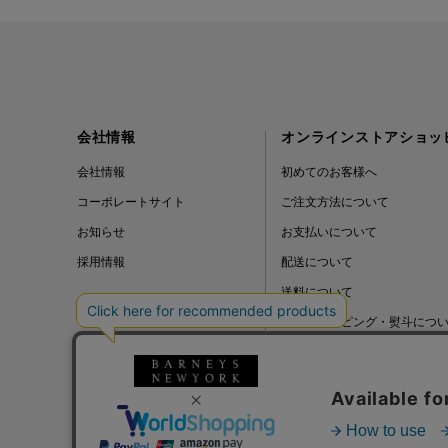
会社情報
オンラインストアショッ
会社情報
初めてのお客様へ
コーポレートサイト
ご注文方法について
お知らせ
お支払いについて
採用情報
配送について
送料について
ギフトラッピング・熨斗につ
よくある質問