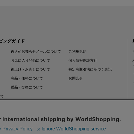
ピングガイド
再入荷お知らせメールについて
ご利用規約
お気に入り登録について
個人情報保護方針
裾上げ・お直しについて
特定商取引法に基づく表記
商品・価格について
お問合せ
返品・交換について
いて