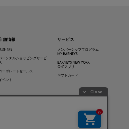
店舗情報
サービス
店舗情報
メンバーシッププログラム
MY BARNEYS
パーソナルショッピングサービ
ス
BARNEYS NEW YORK
公式アプリ
コーポレートセールス
ギフトカード
イベント