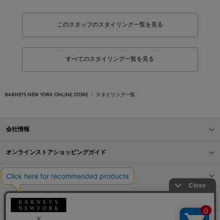
このスタッフのスタイリング一覧を見る
すべてのスタイリング一覧を見る
BARNEYS NEW YORK ONLINE STORE
スタイリング一覧
会社情報
オンラインストアショッピングガイド
店舗情報
サービス