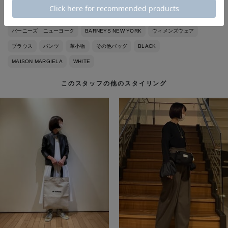
バーニーズ ニューヨーク
BARNEYS NEW YORK
ウィメンズウェア
ブラウス
パンツ
革小物
その他バッグ
BLACK
MAISON MARGIELA
WHITE
このスタッフの他のスタイリング