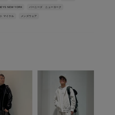
NEYS NEW YORK
バーニーズ ニューヨーク
ト マイケル
メンズウェア