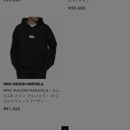
¥39,600
入りTシャツ
¥39,600
MM6 MAISON MARGIELA
MM6 MAISON MARGIELA＜エム
エム6 メゾン マルジェラ＞ ロゴ
入りスウェットフーディ
¥91,300