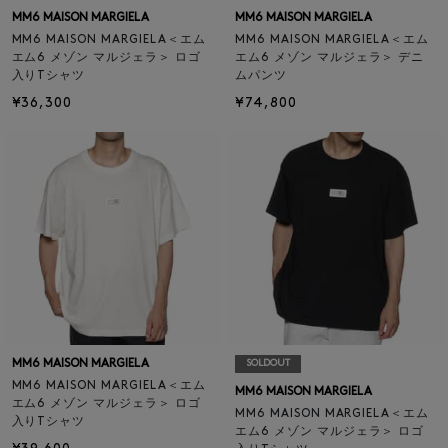
MM6 MAISON MARGIELA
MM6 MAISON MARGIELA
MM6 MAISON MARGIELA＜エム
MM6 MAISON MARGIELA＜エム
エム6 メゾン マルジェラ＞ ロゴ
エム6 メゾン マルジェラ＞ デニ
入りTシャツ
ムパンツ
¥36,300
¥74,800
MM6 MAISON MARGIELA
SOLDOUT
MM6 MAISON MARGIELA＜エム
MM6 MAISON MARGIELA
エム6 メゾン マルジェラ＞ ロゴ
MM6 MAISON MARGIELA＜エム
入りTシャツ
エム6 メゾン マルジェラ＞ ロゴ