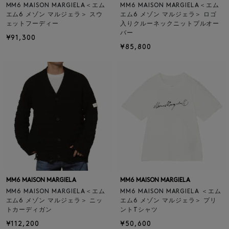
MM6 MAISON MARGIELA＜エム
MM6 MAISON MARGIELA＜エム
エム6 メゾン マルジェラ＞ スウ
エム6 メゾン マルジェラ＞ ロゴ
ェットフーディー
入りクルーネックニットプルオー
バー
¥91,300
¥85,800
MM6 MAISON MARGIELA
MM6 MAISON MARGIELA
MM6 MAISON MARGIELA＜エム
MM6 MAISON MARGIELA ＜エム
エム6 メゾン マルジェラ＞ ニッ
エム6 メゾン マルジェラ＞ プリ
トカーディガン
ントTシャツ
¥112,200
¥50,600