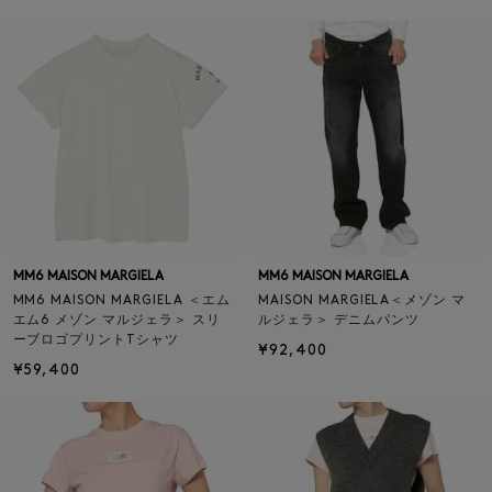
MM6 MAISON MARGIELA
MM6 MAISON MARGIELA
MM6 MAISON MARGIELA ＜エム
MAISON MARGIELA＜メゾン マ
エム6 メゾン マルジェラ＞ スリ
ルジェラ＞ デニムパンツ
ーブロゴプリントTシャツ
¥92,400
¥59,400