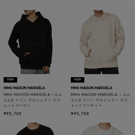
NEW
NEW
MM6 MAISON MARGIELA
MM6 MAISON MARGIELA
MM6 MAISON MARGIELA＜エム
MM6 MAISON MARGIELA ＜エム
エム6 メゾン マルジェラ＞ スウ
エム6 メゾン マルジェラ＞ スウ
ェットフーディ
ェットフーディー
¥95,700
¥95,700