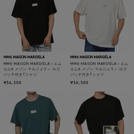
MM6 MAISON MARGIELA
MM6 MAISON MARGIELA
MM6 MAISON MARGIELA＜エム
MM6 MAISON MARGIELA＜エム
エム6 メゾン マルジェラ＞ ロゴ
エム6 メゾン マルジェラ＞ ロゴ
パッチ付きTシャツ
パッチ付きTシャツ
¥36,300
¥36,300