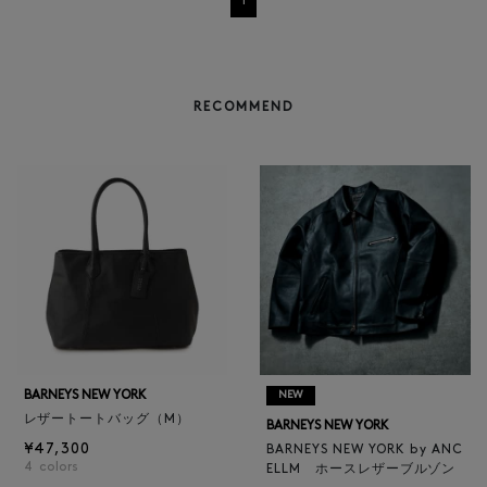
1
RECOMMEND
BARNEYS NEW YORK
NEW
レザートートバッグ（M）
BARNEYS NEW YORK
¥47,300
BARNEYS NEW YORK by ANC
4
colors
ELLM ホースレザーブルゾン