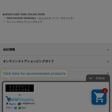
BARNEYS NEW YORK ONLINE STORE
MM6 MAISON MARGIELA（エムエム６ メゾン マルジェラ）
ウィメンズウェア,メンズウェア
会社情報
オンラインストアショッピングガイド
店舗情報
サービス
BLOG