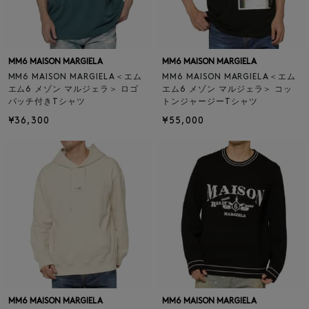
MM6 MAISON MARGIELA
MM6 MAISON MARGIELA
MM6 MAISON MARGIELA＜エム
MM6 MAISON MARGIELA＜エム
エム6 メゾン マルジェラ＞ ロゴ
エム6 メゾン マルジェラ＞ コッ
パッチ付きTシャツ
トンジャージーTシャツ
¥36,300
¥55,000
MM6 MAISON MARGIELA
MM6 MAISON MARGIELA