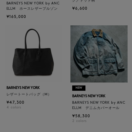
グ／ドット柄
BARNEYS NEW YORK by ANC
¥6,600
ELLM ホースレザーブルゾン
¥165,000
BARNEYS NEW YORK
NEW
レザートートバッグ（M）
BARNEYS NEW YORK
¥47,300
BARNEYS NEW YORK by ANC
4
colors
ELLM デニムカバーオール
¥58,300
2
colors