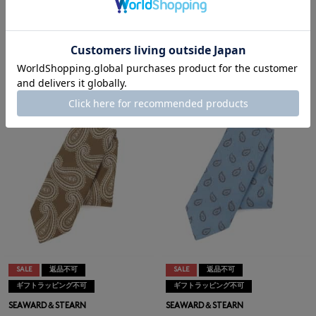
ギフトラッピング不可
ギフトラッピング不可
SEAWARD＆STEARN
SEAWARD＆STEARN
SEAWARD＆STEARN＜シーワード
SEAWARD＆STEARN＜シーワード
＆スターン＞ スクエア柄タイ
＆スターン＞ スクエア柄タイ
¥26,400
¥26,400
¥15,840
¥15,840
40% OFF
40% OFF
SALE
返品不可
SALE
返品不可
ギフトラッピング不可
ギフトラッピング不可
SEAWARD＆STEARN
SEAWARD＆STEARN