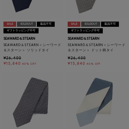
SALE
SOLDOUT
返品不可
SALE
SOLDOUT
返品不可
ギフトラッピング不可
ギフトラッピング不可
SEAWARD＆STEARN
SEAWARD＆STEARN
SEAWARD＆STEARN＜シーワード
SEAWARD＆STEARN＜シーワード
＆スターン＞ ソリッドタイ
＆スターン＞ ドット柄タイ
¥26,400
¥26,400
¥15,840
¥15,840
40% OFF
40% OFF