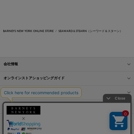
BARNEYS NEW YORK ONLINE STORE
SEAWARD＆STEARN（シーワード＆スターン）
会社情報
オンラインストアショッピングガイド
店舗情報
サービス
BLOG