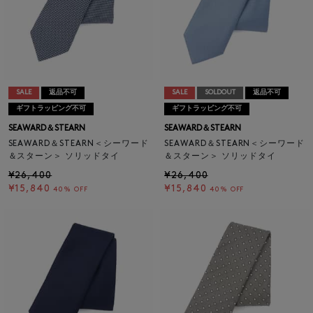
SALE
返品不可
SALE
SOLDOUT
返品不可
ギフトラッピング不可
ギフトラッピング不可
SEAWARD＆STEARN
SEAWARD＆STEARN
SEAWARD＆STEARN＜シーワード
SEAWARD＆STEARN＜シーワード
＆スターン＞ ソリッドタイ
＆スターン＞ ソリッドタイ
¥26,400
¥26,400
¥15,840
¥15,840
40% OFF
40% OFF