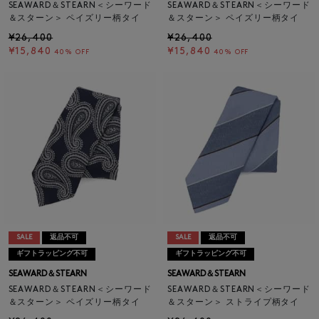
SEAWARD＆STEARN＜シーワード
SEAWARD＆STEARN＜シーワード
＆スターン＞ ペイズリー柄タイ
＆スターン＞ ペイズリー柄タイ
¥26,400
¥26,400
¥15,840
¥15,840
40% OFF
40% OFF
SALE
返品不可
SALE
返品不可
ギフトラッピング不可
ギフトラッピング不可
SEAWARD＆STEARN
SEAWARD＆STEARN
SEAWARD＆STEARN＜シーワード
SEAWARD＆STEARN＜シーワード
＆スターン＞ ペイズリー柄タイ
＆スターン＞ ストライプ柄タイ