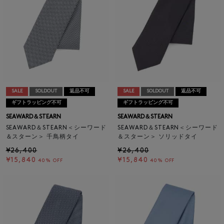
SALE
SOLDOUT
返品不可
SALE
SOLDOUT
返品不可
ギフトラッピング不可
ギフトラッピング不可
SEAWARD＆STEARN
SEAWARD＆STEARN
SEAWARD＆STEARN＜シーワード
SEAWARD＆STEARN＜シーワード
＆スターン＞ 千鳥柄タイ
＆スターン＞ ソリッドタイ
¥26,400
¥26,400
¥15,840
¥15,840
40% OFF
40% OFF