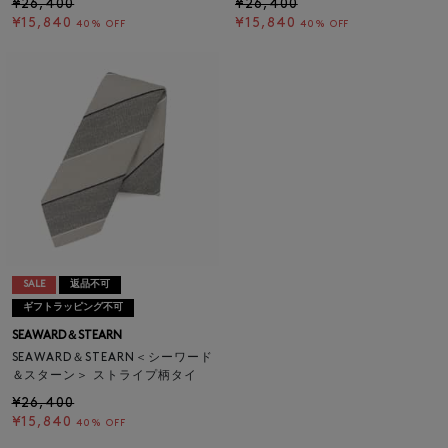
¥26,400
¥26,400
¥15,840
¥15,840
40% OFF
40% OFF
SALE
返品不可
ギフトラッピング不可
SEAWARD＆STEARN
SEAWARD＆STEARN＜シーワード
＆スターン＞ ストライプ柄タイ
¥26,400
¥15,840
40% OFF