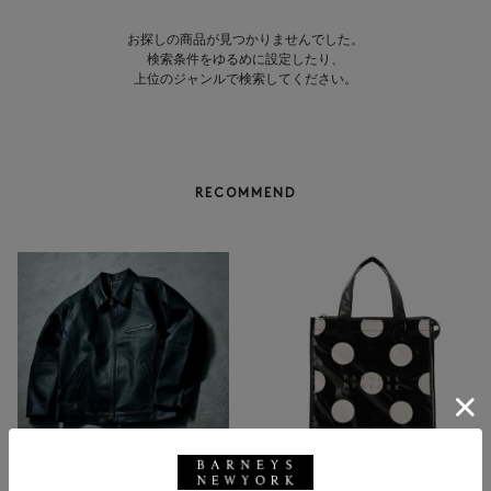
お探しの商品が見つかりませんでした。
検索条件をゆるめに設定したり、
上位のジャンルで検索してください。
RECOMMEND
NEW
返品不可
NEW