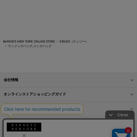
BARNEYS NEW YORK ONLINE STORE
KENZO（ケンゾー）
ウィメンズバッグ,メンズバッグ
会社情報
オンラインストアショッピングガイド
店舗情報
サービス