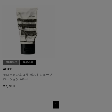
SOLDOUT
返品不可
AESOP
モロッカンネロリ ポストシェーブ
ローション 60ml
¥7,810
1