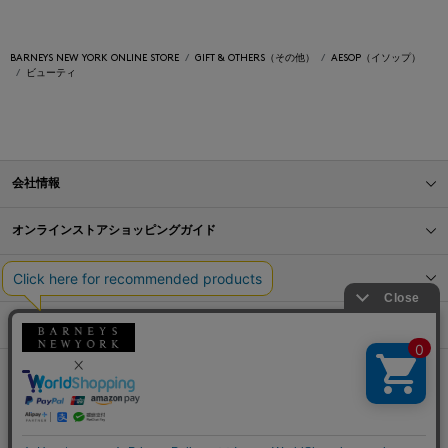
BARNEYS NEW YORK ONLINE STORE
GIFT & OTHERS（その他）
AESOP（イソップ）
ビューティ
会社情報
オンラインストアショッピングガイド
店舗情報
サービス
BLOG