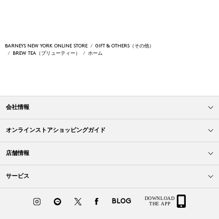
BARNEYS NEW YORK ONLINE STORE
GIFT & OTHERS（その他）
BREW TEA（ブリューティー）
ホーム
会社情報
オンラインストアショッピングガイド
店舗情報
サービス
BLOG