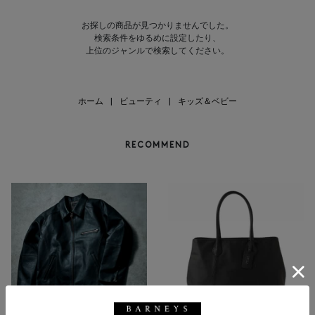
お探しの商品が見つかりませんでした。
検索条件をゆるめに設定したり、
上位のジャンルで検索してください。
ホーム
|
ビューティ
|
キッズ＆ベビー
RECOMMEND