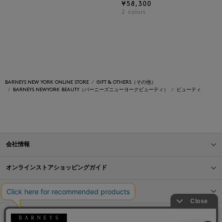
¥58,300
2
colors
BARNEYS NEW YORK ONLINE STORE
GIFT & OTHERS（その他）
BARNEYS NEWYORK BEAUTY（バーニーズニューヨークビューティ）
ビューティ
会社情報
オンラインストアショッピングガイド
店舗情報
サービス