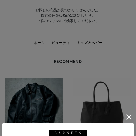
お探しの商品が見つかりませんでした。
検索条件をゆるめに設定したり、
上位のジャンルで検索してください。
ホーム
|
ビューティ
|
キッズ＆ベビー
RECOMMEND