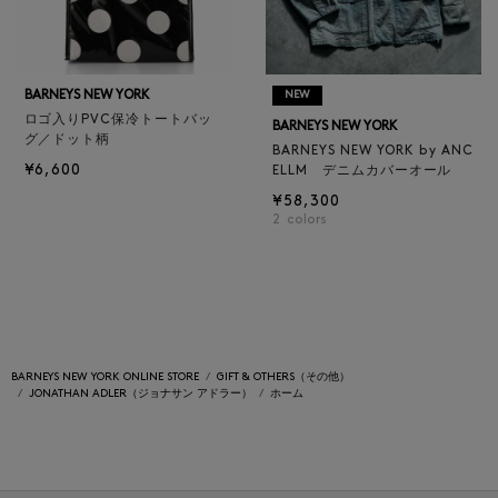
BARNEYS NEW YORK
NEW
ロゴ入りPVC保冷トートバッ
BARNEYS NEW YORK
グ／ドット柄
BARNEYS NEW YORK by ANC
¥6,600
ELLM デニムカバーオール
¥58,300
2
colors
BARNEYS NEW YORK ONLINE STORE
GIFT & OTHERS（その他）
JONATHAN ADLER（ジョナサン アドラー）
ホーム