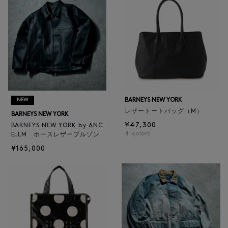
BARNEYS NEW YORK
NEW
レザートートバッグ（M）
BARNEYS NEW YORK
¥47,300
BARNEYS NEW YORK by ANC
4
colors
ELLM ホースレザーブルゾン
¥165,000