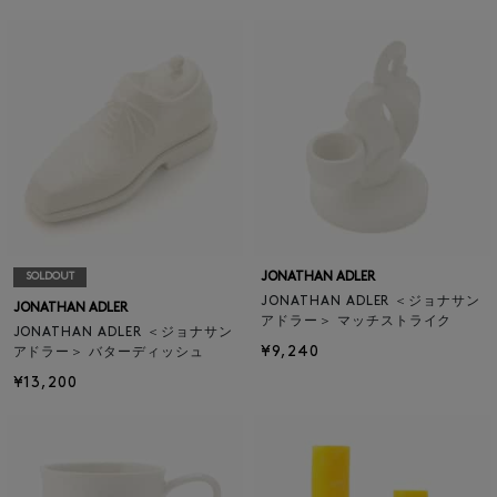
JONATHAN ADLER
SOLDOUT
JONATHAN ADLER ＜ジョナサン
JONATHAN ADLER
アドラー＞ マッチストライク
JONATHAN ADLER ＜ジョナサン
¥9,240
アドラー＞ バターディッシュ
¥13,200