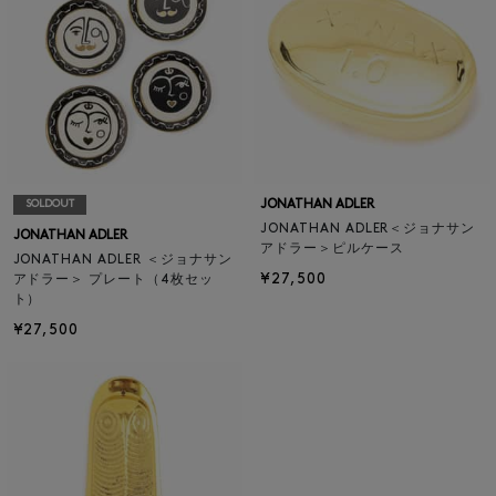
JONATHAN ADLER
SOLDOUT
JONATHAN ADLER＜ジョナサン
JONATHAN ADLER
アドラー＞ピルケース
JONATHAN ADLER ＜ジョナサン
¥27,500
アドラー＞ プレート（4枚セッ
ト）
¥27,500