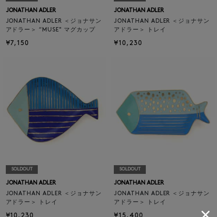
JONATHAN ADLER
JONATHAN ADLER
JONATHAN ADLER ＜ジョナサン
JONATHAN ADLER ＜ジョナサン
アドラー＞ “MUSE" マグカップ
アドラー＞ トレイ
¥7,150
¥10,230
SOLDOUT
SOLDOUT
JONATHAN ADLER
JONATHAN ADLER
JONATHAN ADLER ＜ジョナサン
JONATHAN ADLER ＜ジョナサン
アドラー＞ トレイ
アドラー＞ トレイ
¥10,230
¥15,400