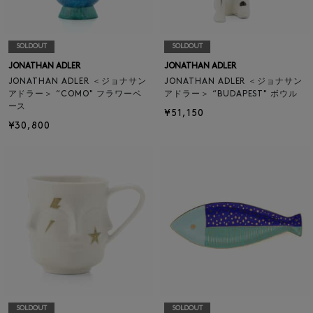
SOLDOUT
SOLDOUT
JONATHAN ADLER
JONATHAN ADLER
JONATHAN ADLER ＜ジョナサン
JONATHAN ADLER ＜ジョナサン
アドラー＞ “COMO" フラワーベ
アドラー＞ “BUDAPEST" ボウル
ース
¥51,150
¥30,800
SOLDOUT
SOLDOUT