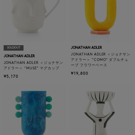
JONATHAN ADLER
SOLDOUT
JONATHAN ADLER ＜ジョナサン
JONATHAN ADLER
アドラー＞ “COMO" ダブルチュ
JONATHAN ADLER ＜ジョナサン
ーブ フラワーベース
アドラー＞ “MUSE" マグカップ
¥19,800
¥5,170