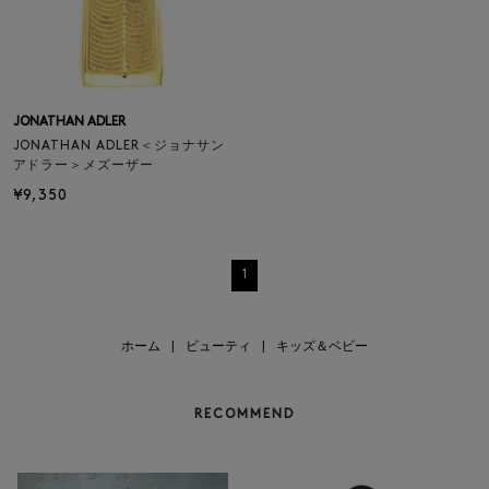
JONATHAN ADLER
JONATHAN ADLER＜ジョナサン
アドラー＞メズーザー
¥9,350
1
ホーム
|
ビューティ
|
キッズ＆ベビー
RECOMMEND