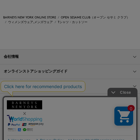
BARNEYS NEW YORK ONLINE STORE
OPEN SESAME CLUB（オープン セサミ クラブ）
ウィメンズウェア,メンズウェア
Tシャツ・カットソー
会社情報
オンラインストアショッピングガイド
店舗情報
サービス
BLOG