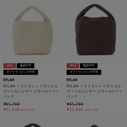
SALE
返品不可
SALE
返品不可
ギフトラッピング不可
ギフトラッピング不可
RYLAN
RYLAN
RYLAN ＜ライラン＞ リサイクル
RYLAN ＜ライラン＞ リサイクル
ヴィーガンレザー スモールトート
ヴィーガンレザー スモールトート
バッグ
バッグ
¥51,700
¥51,700
¥31,020
¥31,020
40% OFF
40% OFF