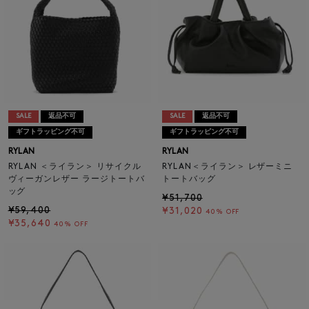
SALE
返品不可
SALE
返品不可
ギフトラッピング不可
ギフトラッピング不可
RYLAN
RYLAN
RYLAN ＜ライラン＞ リサイクル
RYLAN＜ライラン＞ レザーミニ
ヴィーガンレザー ラージトートバ
トートバッグ
ッグ
¥51,700
¥59,400
¥31,020
40% OFF
¥35,640
40% OFF