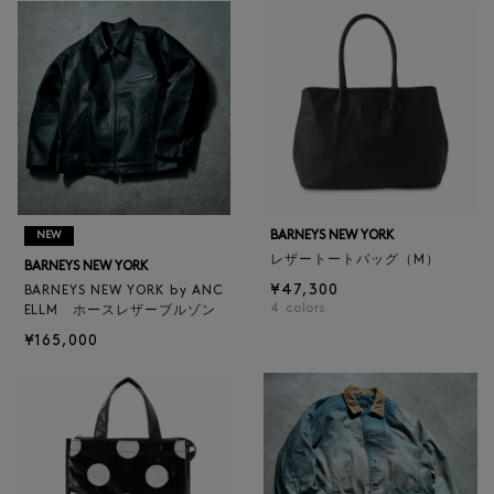
BARNEYS NEW YORK
NEW
レザートートバッグ（M）
BARNEYS NEW YORK
¥47,300
BARNEYS NEW YORK by ANC
4
colors
ELLM ホースレザーブルゾン
¥165,000