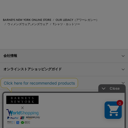
BARNEYS NEW YORK ONLINE STORE
OUR LEGACY（アワーレガシー）
ウィメンズウェア,メンズウェア
Tシャツ・カットソー
会社情報
オンラインストアショッピングガイド
店舗情報
サービス
BLOG