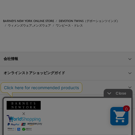
BARNEYS NEW YORK ONLINE STORE
DEVOTION TWINS（デボーションツインズ）
ウィメンズウェア,メンズウェア
ワンピース・ドレス
会社情報
オンラインストアショッピングガイド
店舗情報
サービス
BLOG