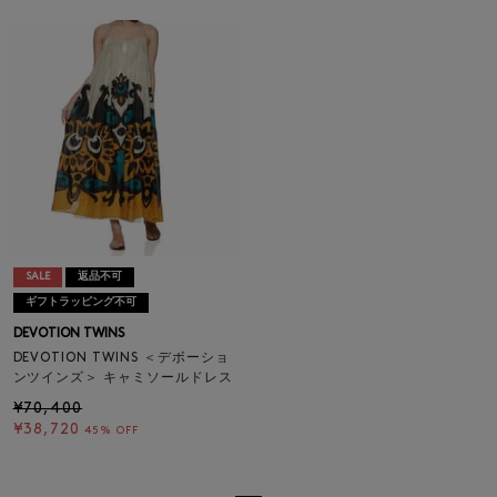
SALE
返品不可
ギフトラッピング不可
DEVOTION TWINS
DEVOTION TWINS ＜デボーショ
ンツインズ＞ キャミソールドレス
¥70,400
¥38,720
45% OFF