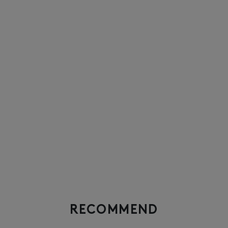
RECOMMEND