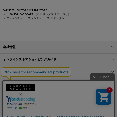
BARNEYS NEW YORK ONLINE STORE
IL SANDALO OF CAPRI（イル サンダロ オブ カプリ）
ウィメンズシューズ,メンズシューズ
サンダル
会社情報
オンラインストアショッピングガイド
店舗情報
サービス
BLOG