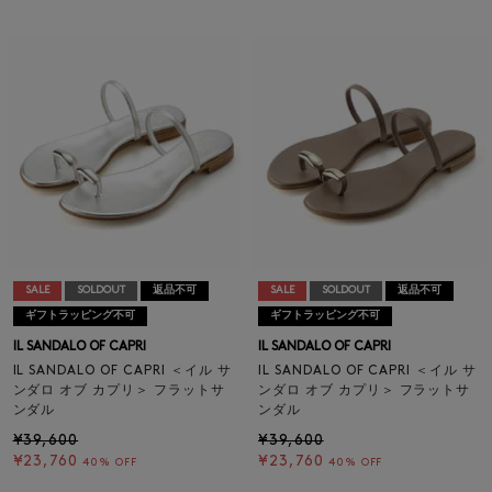
SALE
SOLDOUT
返品不可
SALE
SOLDOUT
返品不可
ギフトラッピング不可
ギフトラッピング不可
IL SANDALO OF CAPRI
IL SANDALO OF CAPRI
IL SANDALO OF CAPRI ＜イル サ
IL SANDALO OF CAPRI ＜イル サ
ンダロ オブ カプリ＞ フラットサ
ンダロ オブ カプリ＞ フラットサ
ンダル
ンダル
¥39,600
¥39,600
¥23,760
¥23,760
40% OFF
40% OFF