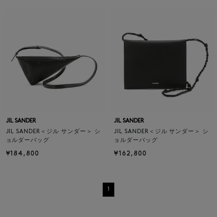
JIL SANDER
JIL SANDER
JIL SANDER＜ジル サンダー＞ シ
JIL SANDER＜ジル サンダー＞ シ
ョルダーバッグ
ョルダーバッグ
¥184,800
¥162,800
1