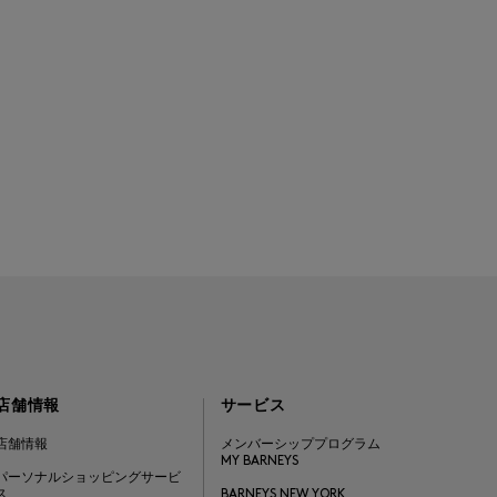
店舗情報
サービス
店舗情報
メンバーシッププログラム
MY BARNEYS
パーソナルショッピングサービ
ス
BARNEYS NEW YORK