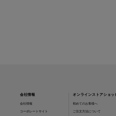
会社情報
オンラインストアショッ
会社情報
初めてのお客様へ
コーポレートサイト
ご注文方法について