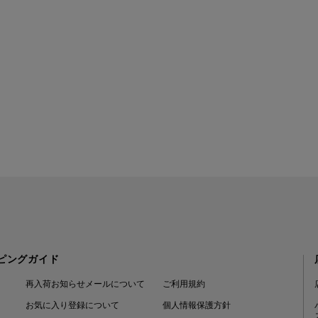
ピングガイド
再入荷お知らせメールについて
ご利用規約
お気に入り登録について
個人情報保護方針