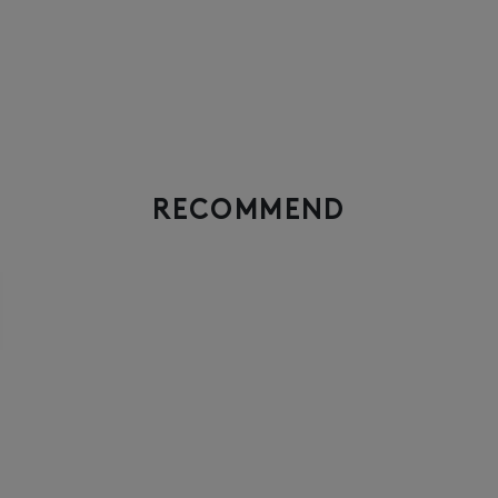
RECOMMEND