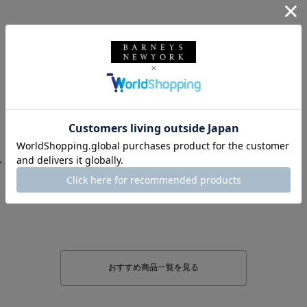
ツ
おすすめ商品一覧を見る