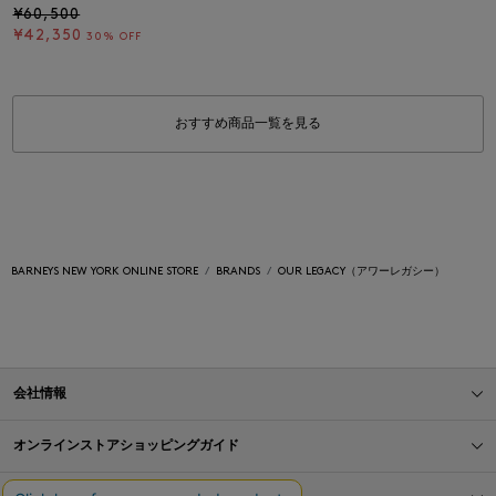
¥60,500
¥42,350
30% OFF
おすすめ商品一覧を見る
BARNEYS NEW YORK ONLINE STORE
BRANDS
OUR LEGACY（アワーレガシー）
会社情報
オンラインストアショッピングガイド