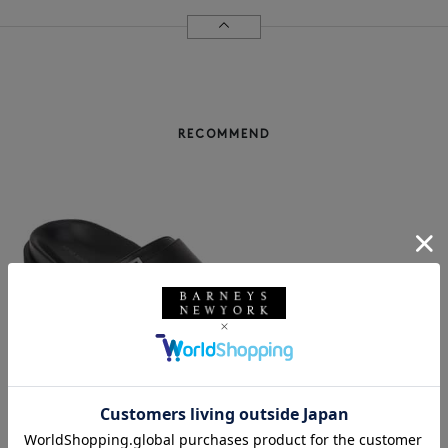
RECOMMEND