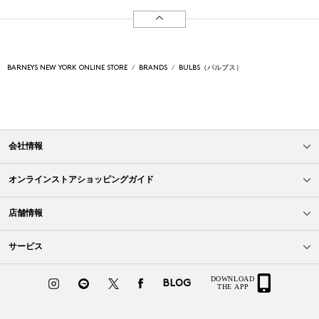
BARNEYS NEW YORK ONLINE STORE
BRANDS
BULBS（バルブス）
会社情報
オンラインストアショッピングガイド
店舗情報
サービス
BLOG