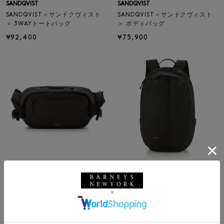
SANDQVIST
SANDQVIST
SANDQVIST＜サンドクヴィスト
SANDQVIST＜サンドクヴィスト
＞ 3WAYトートバッグ
＞ ボディバッグ
¥92,400
¥75,900
SANDQVIST
SOLDOUT
SANDQVIST＜サンドクヴィスト
SANDQVIST
＞ バックパック
SANDQVIST＜サンドクヴィスト
¥44,000
＞ ボディバッグ
¥26,400