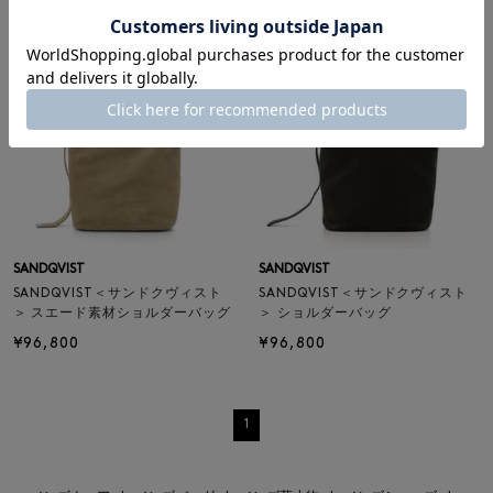
SANDQVIST
SANDQVIST
SANDQVIST＜サンドクヴィスト
SANDQVIST＜サンドクヴィスト
＞ スエード素材ショルダーバッグ
＞ ショルダーバッグ
¥96,800
¥96,800
1