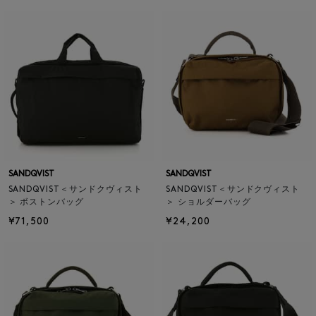
SANDQVIST
SANDQVIST
SANDQVIST＜サンドクヴィスト
SANDQVIST＜サンドクヴィスト
＞ ボストンバッグ
＞ ショルダーバッグ
¥71,500
¥24,200