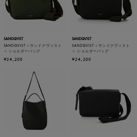
SANDQVIST
SANDQVIST
SANDQVIST＜サンドクヴィスト
SANDQVIST＜サンドクヴィスト
＞ ショルダーバッグ
＞ ショルダーバッグ
¥24,200
¥24,200