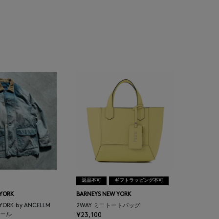
返品不可
ギフトラッピング不可
 YORK
BARNEYS NEW YORK
 YORK by ANCELLM
2WAY ミニトートバッグ
ール
¥23,100