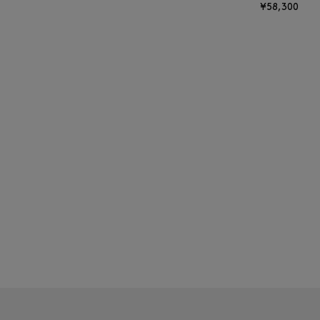
¥58,300