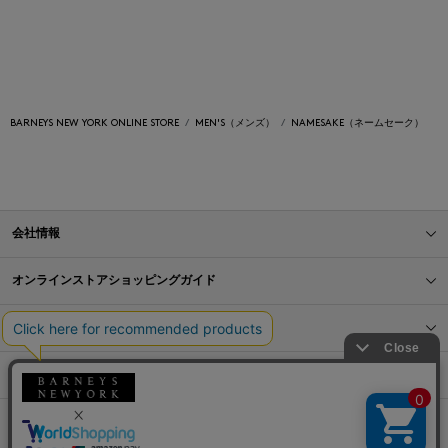
BARNEYS NEW YORK ONLINE STORE
MEN'S（メンズ）
NAMESAKE（ネームセーク）
会社情報
オンラインストアショッピングガイド
店舗情報
サービス
BLOG