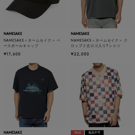
NAMESAKE
NAMESAKE
NAMESAKE＜ネームセイク＞ ベ
NAMESAKE＜ネームセイク＞ ク
ースボールキャップ
ロップド丈ロゴ入りTシャツ
¥17,600
¥22,000
NAMESAKE
SALE
返品不可