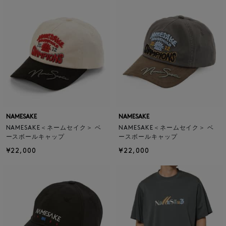
NAMESAKE
NAMESAKE
NAMESAKE＜ネームセイク＞ ベ
NAMESAKE＜ネームセイク＞ ベ
ースボールキャップ
ースボールキャップ
¥22,000
¥22,000