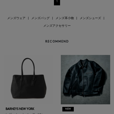
1
メンズウェア
|
メンズバッグ
|
メンズ革小物
|
メンズシューズ
|
メンズアクセサリー
RECOMMEND
BARNEYS NEW YORK
NEW