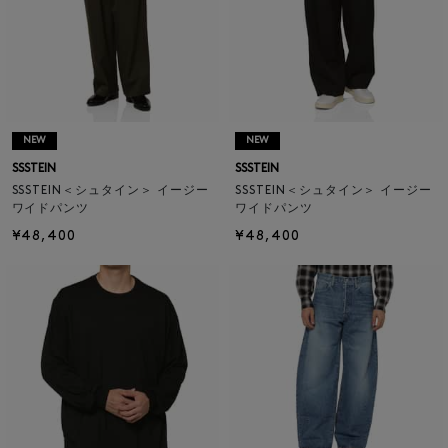
NEW
NEW
SSSTEIN
SSSTEIN
SSSTEIN＜シュタイン＞ イージー
SSSTEIN＜シュタイン＞ イージー
ワイドパンツ
ワイドパンツ
¥48,400
¥48,400