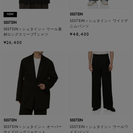
SSSTEIN
NEW
SSSTEIN＜シュタイン＞ ワイドデ
SSSTEIN
ニムパンツ
SSSTEIN＜シュタイン＞ ウール素
¥48,400
材ロングスリーブTシャツ
¥26,400
SSSTEIN
SSSTEIN
SSSTEIN＜シュタイン＞ オーバー
SSSTEIN＜シュタイン＞ ウールワ
サイズロングジャケット
イドパンツ