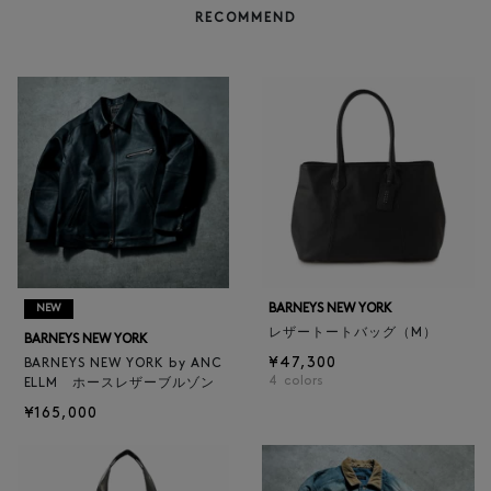
RECOMMEND
BARNEYS NEW YORK
NEW
レザートートバッグ（M）
BARNEYS NEW YORK
¥47,300
BARNEYS NEW YORK by ANC
4
colors
ELLM ホースレザーブルゾン
¥165,000