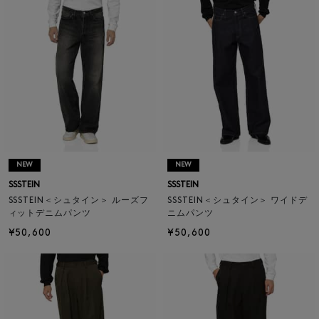
NEW
NEW
SSSTEIN
SSSTEIN
SSSTEIN＜シュタイン＞ ルーズフ
SSSTEIN＜シュタイン＞ ワイドデ
ィットデニムパンツ
ニムパンツ
¥50,600
¥50,600