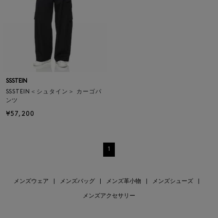
SSSTEIN
SSSTEIN＜シュタイン＞ カーゴパ
ンツ
¥57,200
1
メンズウェア
|
メンズバッグ
|
メンズ革小物
|
メンズシューズ
|
メンズアクセサリー