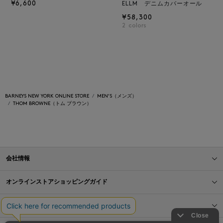
¥6,600
ELLM デニムカバーオール
¥58,300
2
colors
BARNEYS NEW YORK ONLINE STORE
MEN'S（メンズ）
THOM BROWNE（トム ブラウン）
会社情報
オンラインストアショッピングガイド
店舗情報