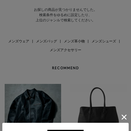
お探しの商品が見つかりませんでした。
検索条件をゆるめに設定したり、
上位のジャンルで検索してください。
メンズウェア
|
メンズバッグ
|
メンズ革小物
|
メンズシューズ
|
メンズアクセサリー
RECOMMEND