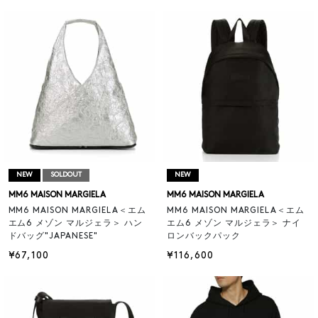
NEW
SOLDOUT
NEW
MM6 MAISON MARGIELA
MM6 MAISON MARGIELA
MM6 MAISON MARGIELA＜エム
MM6 MAISON MARGIELA＜エム
エム6 メゾン マルジェラ＞ ハン
エム6 メゾン マルジェラ＞ ナイ
ドバッグ"JAPANESE"
ロンバックパック
¥67,100
¥116,600