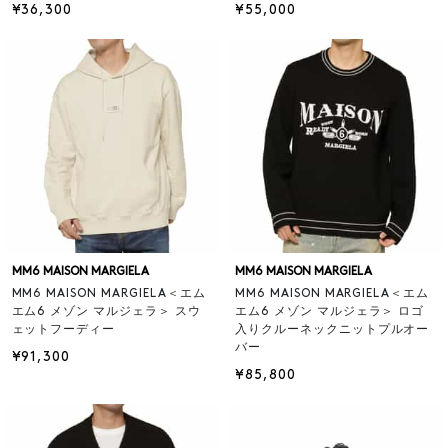
¥36,300
¥55,000
MM6 MAISON MARGIELA
MM6 MAISON MARGIELA
MM6 MAISON MARGIELA＜エム
MM6 MAISON MARGIELA＜エム
エム6 メゾン マルジェラ＞ スウ
エム6 メゾン マルジェラ＞ ロゴ
ェットフーディー
入りクルーネックニットプルオー
バー
¥91,300
¥85,800