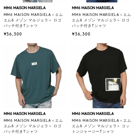
MM6 MAISON MARGIELA
MM6 MAISON MARGIELA
MM6 MAISON MARGIELA＜エム
MM6 MAISON MARGIELA＜エム
エム6 メゾン マルジェラ＞ ロゴ
エム6 メゾン マルジェラ＞ ロゴ
パッチ付きTシャツ
パッチ付きTシャツ
¥36,300
¥36,300
MM6 MAISON MARGIELA
MM6 MAISON MARGIELA
MM6 MAISON MARGIELA＜エム
MM6 MAISON MARGIELA＜エム
エム6 メゾン マルジェラ＞ ロゴ
エム6 メゾン マルジェラ＞ コッ
パッチ付きTシャツ
トンジャージーTシャツ