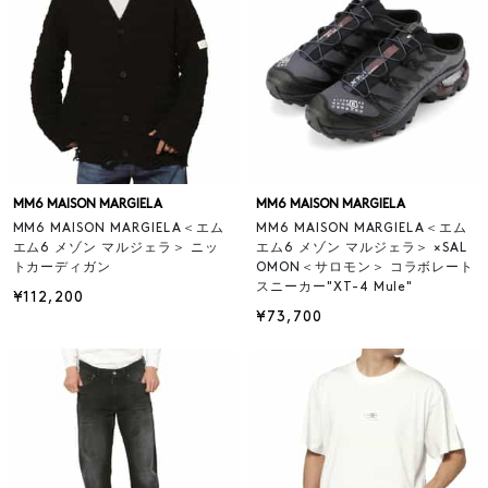
MM6 MAISON MARGIELA
MM6 MAISON MARGIELA
MM6 MAISON MARGIELA＜エム
MM6 MAISON MARGIELA＜エム
エム6 メゾン マルジェラ＞ ニッ
エム6 メゾン マルジェラ＞ ×SAL
トカーディガン
OMON＜サロモン＞ コラボレート
スニーカー"XT-4 Mule"
¥112,200
¥73,700