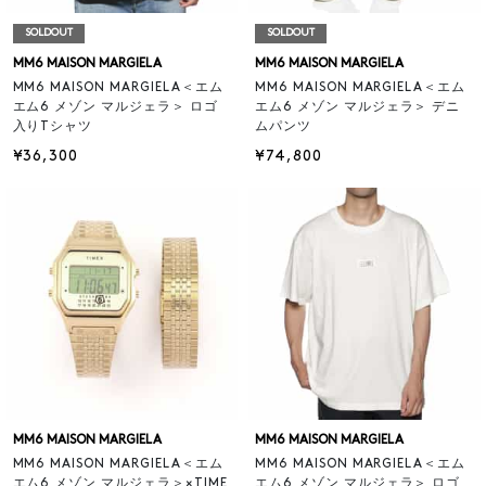
SOLDOUT
SOLDOUT
MM6 MAISON MARGIELA
MM6 MAISON MARGIELA
MM6 MAISON MARGIELA＜エム
MM6 MAISON MARGIELA＜エム
エム6 メゾン マルジェラ＞ ロゴ
エム6 メゾン マルジェラ＞ デニ
入りTシャツ
ムパンツ
¥36,300
¥74,800
MM6 MAISON MARGIELA
MM6 MAISON MARGIELA
MM6 MAISON MARGIELA＜エム
MM6 MAISON MARGIELA＜エム
エム6 メゾン マルジェラ＞×TIME
エム6 メゾン マルジェラ＞ ロゴ