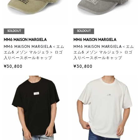
SOLDOUT
SOLDOUT
MM6 MAISON MARGIELA
MM6 MAISON MARGIELA
MM6 MAISON MARGIELA＜エム
MM6 MAISON MARGIELA＜エム
エム6 メゾン マルジェラ＞ ロゴ
エム6 メゾン マルジェラ＞ ロゴ
入りベースボールキャップ
入りベースボールキャップ
¥30,800
¥30,800