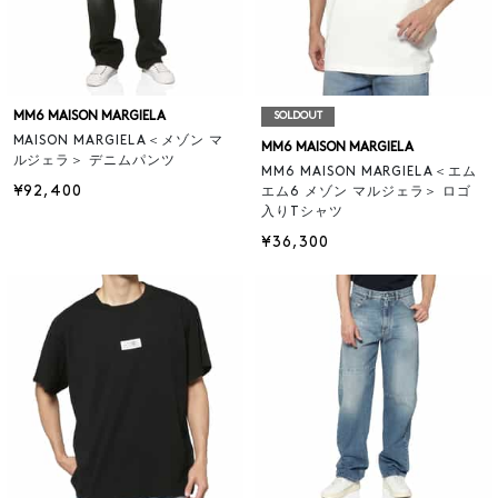
MM6 MAISON MARGIELA
SOLDOUT
MAISON MARGIELA＜メゾン マ
MM6 MAISON MARGIELA
ルジェラ＞ デニムパンツ
MM6 MAISON MARGIELA＜エム
¥92,400
エム6 メゾン マルジェラ＞ ロゴ
入りTシャツ
¥36,300