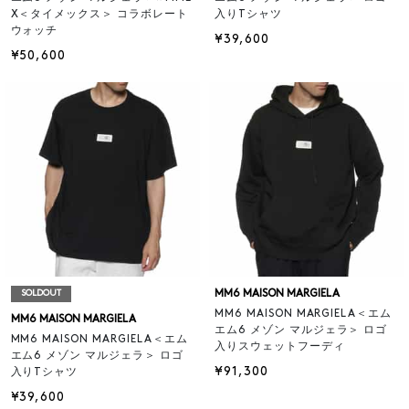
X＜タイメックス＞ コラボレート
入りTシャツ
ウォッチ
¥39,600
¥50,600
MM6 MAISON MARGIELA
SOLDOUT
MM6 MAISON MARGIELA＜エム
MM6 MAISON MARGIELA
エム6 メゾン マルジェラ＞ ロゴ
MM6 MAISON MARGIELA＜エム
入りスウェットフーディ
エム6 メゾン マルジェラ＞ ロゴ
¥91,300
入りTシャツ
¥39,600