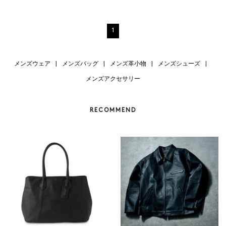
1
メンズウェア
|
メンズバッグ
|
メンズ革小物
|
メンズシューズ
|
メンズアクセサリー
RECOMMEND