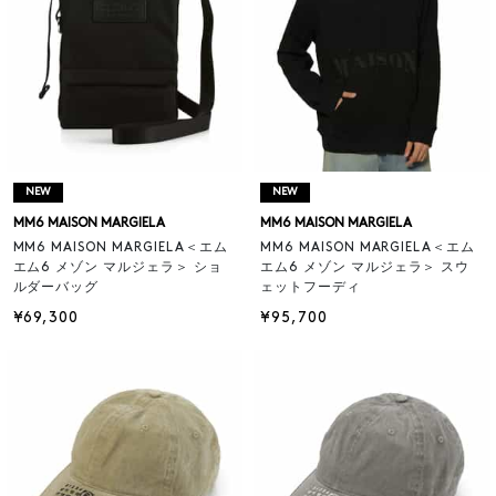
NEW
NEW
MM6 MAISON MARGIELA
MM6 MAISON MARGIELA
MM6 MAISON MARGIELA＜エム
MM6 MAISON MARGIELA＜エム
エム6 メゾン マルジェラ＞ ショ
エム6 メゾン マルジェラ＞ スウ
ルダーバッグ
ェットフーディ
¥69,300
¥95,700