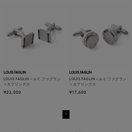
LOUIS FAGLIN
LOUIS FAGLIN
LOUIS FAGLIN＜ルイ ファグラン
LOUIS FAGLIN＜ルイ ファグラン
＞カフリンクス
＞カフリンクス
¥22,000
¥17,600
1