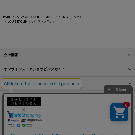
BARNEYS NEW YORK ONLINE STORE
MEN'S（メンズ）
LOUIS FAGLIN（ルイ ファグラン）
会社情報
オンラインストアショッピングガイド
店舗情報
サービス
BLOG