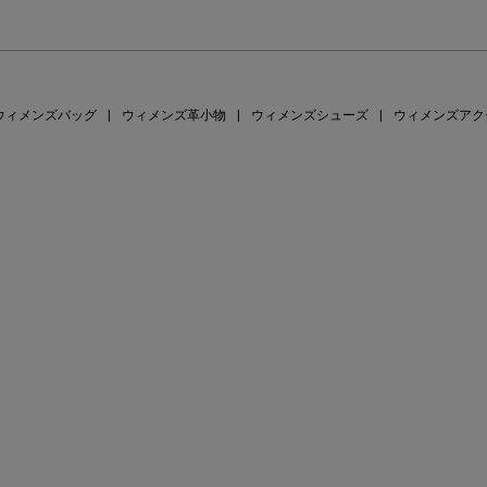
ウィメンズバッグ
|
ウィメンズ革小物
|
ウィメンズシューズ
|
ウィメンズアク