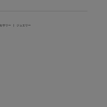
セサリー
|
ジュエリー