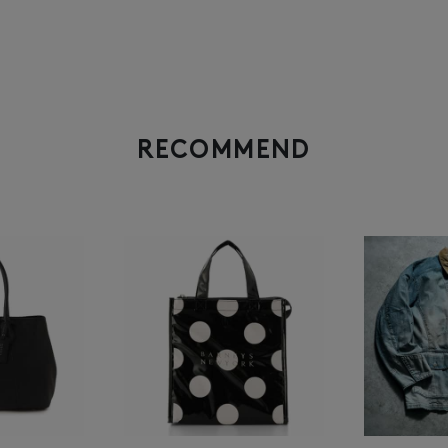
RECOMMEND