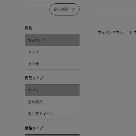
全て解除
性別
ウィメンズウェア
|
ウィメンズ
メンズ
その他
商品タイプ
すべて
通常商品
再入荷アイテム
価格タイプ