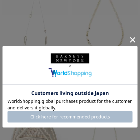
SOLDOUT
SOLDOUT
NOAARK
NOAARK
NOAARK＜ノアーク＞ネックレス
NOAARK＜ノアーク＞ネックレス
¥165,000
¥110,000