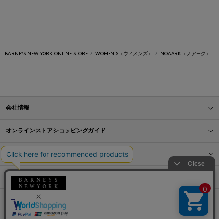
BARNEYS NEW YORK ONLINE STORE
WOMEN'S（ウィメンズ）
NOAARK（ノアーク）
会社情報
オンラインストアショッピングガイド
店舗情報
サービス
BLOG