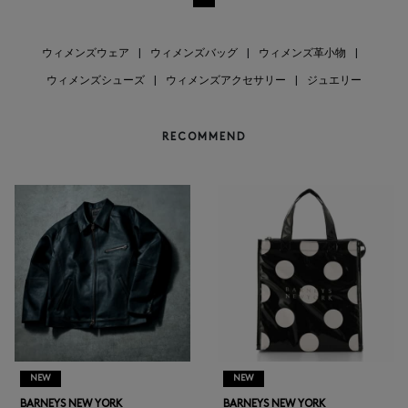
ウィメンズウェア
|
ウィメンズバッグ
|
ウィメンズ革小物
|
ウィメンズシューズ
|
ウィメンズアクセサリー
|
ジュエリー
RECOMMEND
NEW
NEW
BARNEYS NEW YORK
BARNEYS NEW YORK