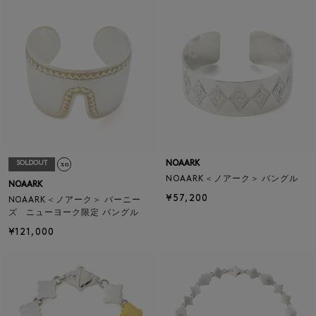
NOAARK
SOLDOUT
NOAARK＜ノアーク＞ バングル
NOAARK
¥57,200
NOAARK＜ノアーク＞ バーニー
ズ ニューヨーク限定 バングル
¥121,000