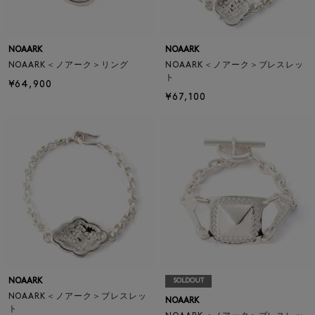
NOAARK
NOAARK
NOAARK＜ノアーク＞リング
NOAARK＜ノアーク＞ブレスレッ
ト
¥64,900
¥67,100
NOAARK
SOLDOUT
NOAARK＜ノアーク＞ブレスレッ
NOAARK
ト