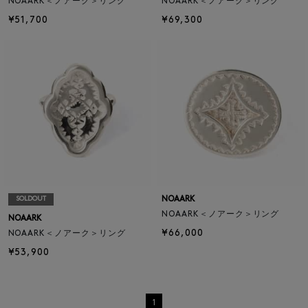
NOAARK＜ノアーク＞リング
NOAARK＜ノアーク＞リング
¥51,700
¥69,300
NOAARK
SOLDOUT
NOAARK＜ノアーク＞リング
NOAARK
¥66,000
NOAARK＜ノアーク＞リング
¥53,900
1