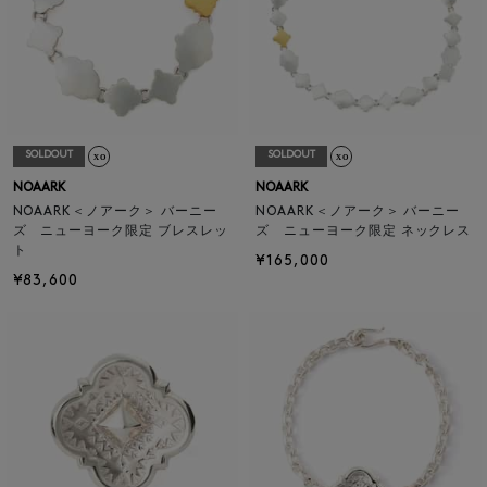
SOLDOUT
SOLDOUT
NOAARK
NOAARK
NOAARK＜ノアーク＞ バーニー
NOAARK＜ノアーク＞ バーニー
ズ ニューヨーク限定 ブレスレッ
ズ ニューヨーク限定 ネックレス
ト
¥165,000
¥83,600