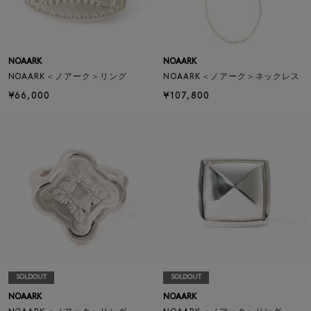
NOAARK
NOAARK
NOAARK＜ノアーク＞リング
NOAARK＜ノアーク＞ネックレス
¥66,000
¥107,800
SOLDOUT
SOLDOUT
NOAARK
NOAARK