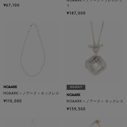
NOAARK＜ノアーク＞ブレスレッ
¥67,100
ト
¥187,000
NOAARK
SOLDOUT
NOAARK＜ノアーク＞ネックレス
NOAARK
¥110,000
NOAARK＜ノアーク＞ ネックレス
¥159,500